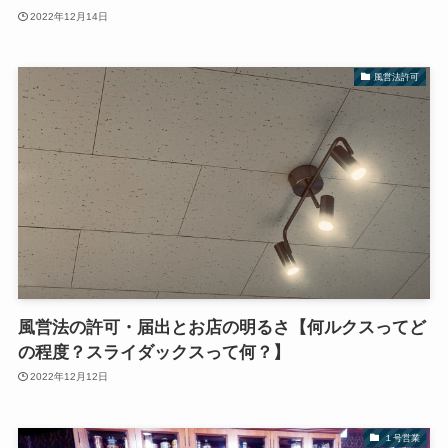
2022年12月14日
風営法許可
風営法の許可・届出とお店の明るさ【何ルクスってど
の程度？スライダックスって何？】
2022年12月12日
１号営業