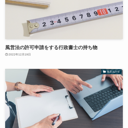
風営法の許可申請をする行政書士の持ち物
2022年12月19日
風営法許可