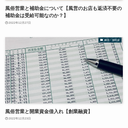
風俗営業と補助金について【風営のお店も返済不要の
補助金は受給可能なのか？】
2022年12月27日
融資・補助金
風俗営業と開業資金借入れ【創業融資】
2022年12月23日