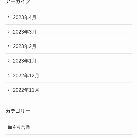
アーカイブ
2023年4月
2023年3月
2023年2月
2023年1月
2022年12月
2022年11月
カテゴリー
4号営業