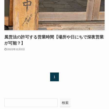
風営法の許可する営業時間【場所や日にちで深夜営業
が可能？】
2022年12月2日
1
検索