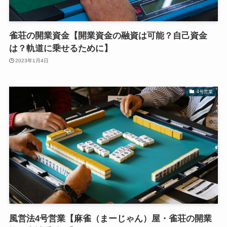
雀荘の開業資金【開業資金の融資は可能？自己資金
は？軌道に乗せるために】
2023年1月4日
4号営業
風営法4号営業【麻雀（まーじゃん）屋・雀荘の開業