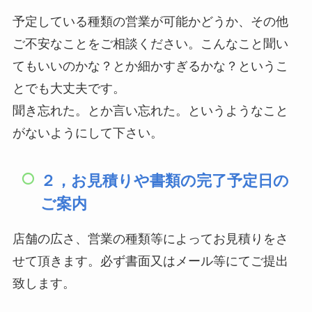
予定している種類の営業が可能かどうか、その他
ご不安なことをご相談ください。こんなこと聞い
てもいいのかな？とか細かすぎるかな？というこ
とでも大丈夫です。
聞き忘れた。とか言い忘れた。というようなこと
がないようにして下さい。
２，お見積りや書類の完了予定日の
ご案内
店舗の広さ、営業の種類等によってお見積りをさ
せて頂きます。必ず書面又はメール等にてご提出
致します。