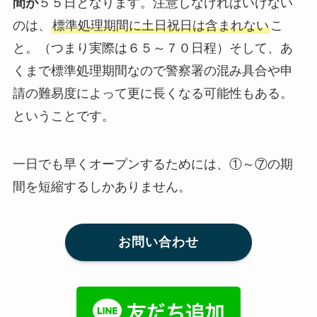
間が
５５日となります。注意しなければいけない
のは、
標準処理期間に土日祝日は含まれない
こ
と。（つまり実際は６５～７０日程）そして、あ
くまで標準処理期間なので警察署の混み具合や申
請の難易度によって更に長くなる可能性もある。
ということです。
一日でも早くオープンするためには、①～⑦の期
間を短縮するしかありません。
お問い合わせ