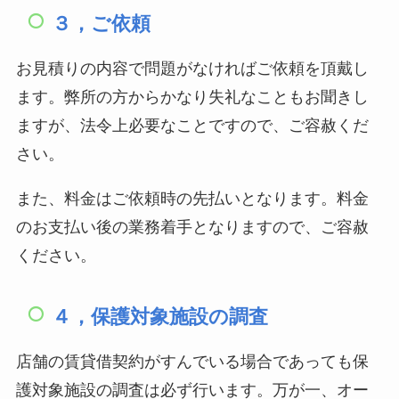
３，ご依頼
お見積りの内容で問題がなければご依頼を頂戴し
ます。弊所の方からかなり失礼なこともお聞きし
ますが、法令上必要なことですので、ご容赦くだ
さい。
また、料金はご依頼時の先払いとなります。料金
のお支払い後の業務着手となりますので、ご容赦
ください。
４，保護対象施設の調査
店舗の賃貸借契約がすんでいる場合であっても保
護対象施設の調査は必ず行います。万が一、オー