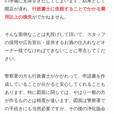
の準備に支障をきたしてしまいます。結果として
開店が遅れ、
行政書士に依頼することでかかる費
用以上の損失
がでかねません。
そんな面倒なことは丸投げして頂いて、スタッフ
の採用や広告宣伝・提供するお酒の仕入れなどオ
ーナー様でなければできないことに専念してくだ
さい。
警察署の方も行政書士がかかわって、申請書を作
成していることが分かると安心してくれることも
あります。特に図面に関しては、やはり一般の方
が作るものとは精度が違います。図面は警察署で
の手続きにも当然必要ですが、その後の浄化協会