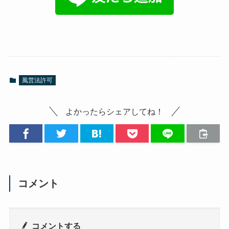
風営法許可
よかったらシェアしてね！
コメント
コメントする