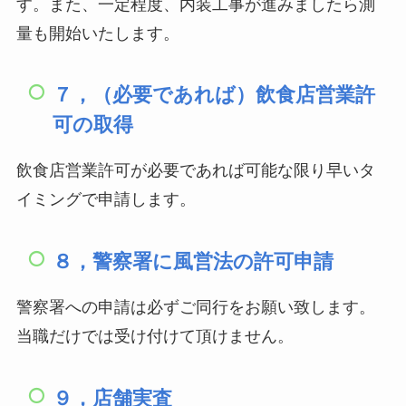
す。また、一定程度、内装工事が進みましたら測
量も開始いたします。
７，（必要であれば）飲食店営業許
可の取得
飲食店営業許可が必要であれば可能な限り早いタ
イミングで申請します。
８，警察署に風営法の許可申請
警察署への申請は必ずご同行をお願い致します。
当職だけでは受け付けて頂けません。
９，店舗実査