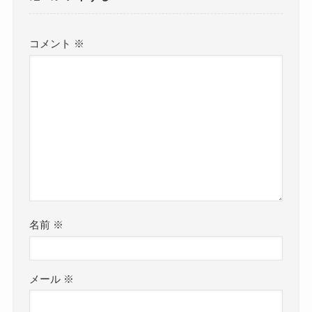
コメント
※
名前
※
メール
※