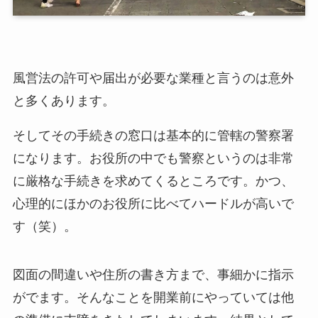
風営法の許可や届出が必要な業種と言うのは意外
と多くあります。
そしてその手続きの窓口は基本的に管轄の警察署
になります。お役所の中でも警察というのは非常
に厳格な手続きを求めてくるところです。かつ、
心理的にほかのお役所に比べてハードルが高いで
す（笑）。
図面の間違いや住所の書き方まで、事細かに指示
がでます。そんなことを開業前にやっていては他