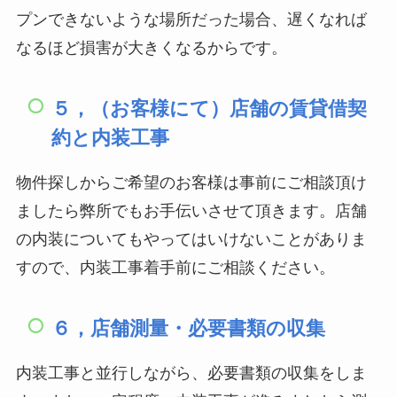
プンできないような場所だった場合、遅くなれば
なるほど損害が大きくなるからです。
５，（お客様にて）店舗の賃貸借契
約と内装工事
物件探しからご希望のお客様は事前にご相談頂け
ましたら弊所でもお手伝いさせて頂きます。店舗
の内装についてもやってはいけないことがありま
すので、内装工事着手前にご相談ください。
６，店舗測量・必要書類の収集
内装工事と並行しながら、必要書類の収集をしま