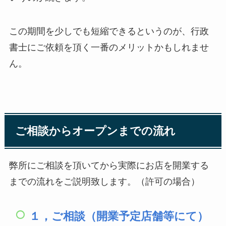
この期間を少しでも短縮できるというのが、行政
書士にご依頼を頂く一番のメリットかもしれませ
ん。
ご相談からオープンまでの流れ
弊所にご相談を頂いてから実際にお店を開業する
までの流れをご説明致します。（許可の場合）
１，
ご
相談（開業予定店舗等にて）