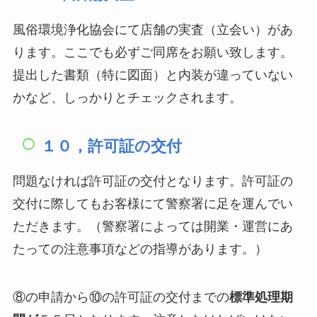
風俗環境浄化協会にて店舗の実査（立会い）があ
ります。ここでも必ずご同席をお願い致します。
提出した書類（特に図面）と内装が違っていない
かなど、しっかりとチェックされます。
１０，許可証の交付
問題なければ許可証の交付となります。許可証の
交付に際してもお客様にて警察署に足を運んでい
ただきます。（警察署によっては開業・運営にあ
たっての注意事項などの指導があります。）
⑧の申請から⑩の許可証の交付までの
標準処理期